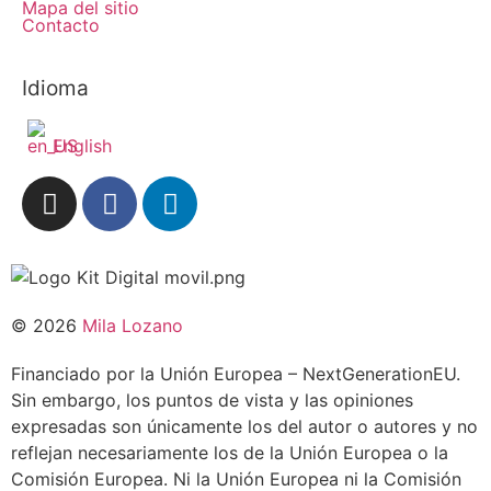
Mapa del sitio
Contacto
Idioma
English
© 2026
Mila Lozano
Financiado por la Unión Europea – NextGenerationEU.
Sin embargo, los puntos de vista y las opiniones
expresadas son únicamente los del autor o autores y no
reflejan necesariamente los de la Unión Europea o la
Comisión Europea. Ni la Unión Europea ni la Comisión