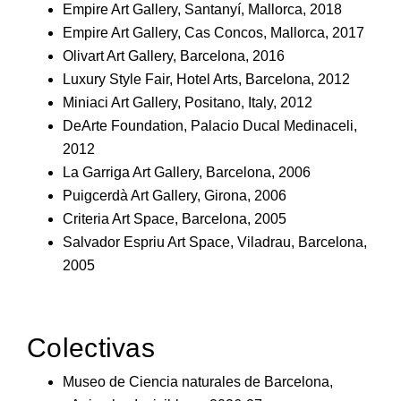
Empire Art Gallery, Santanyí, Mallorca, 2018
Empire Art Gallery, Cas Concos, Mallorca, 2017
Olivart Art Gallery, Barcelona, 2016
Luxury Style Fair, Hotel Arts, Barcelona, 2012
Miniaci Art Gallery, Positano, Italy, 2012
DeArte Foundation, Palacio Ducal Medinaceli,
2012
La Garriga Art Gallery, Barcelona, 2006
Puigcerdà Art Gallery, Girona, 2006
Criteria Art Space, Barcelona, 2005
Salvador Espriu Art Space, Viladrau, Barcelona,
2005
Colectivas
Museo de Ciencia naturales de Barcelona,