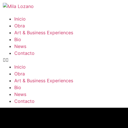
Inicio
Obra
Art & Business Experiences
Bio
News
Contacto
Inicio
Obra
Art & Business Experiences
Bio
News
Contacto