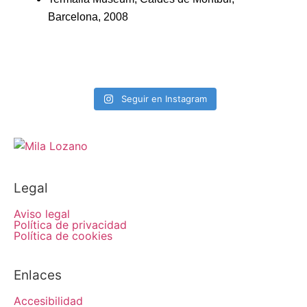
Barcelona, 2008
Seguir en Instagram
Legal
Aviso legal
Política de privacidad
Política de cookies
Enlaces
Accesibilidad