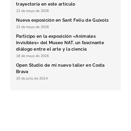
trayectoria en este artículo
22 de mayo de 2026
Nueva exposición en Sant Feliu de Guíxols
22 de mayo de 2026
Participo en la exposición «Animales
Invisibles» del Museo NAT, un fascinante
diálogo entre el arte y la ciencia
18 de mayo de 2026
Open Studio de mi nuevo taller en Costa
Brava
20 de julio de 2024
Mila Lozano
Descubre quién soy