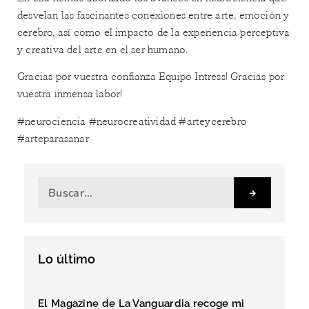
desvelan las fascinantes conexiones entre arte, emoción y
cerebro, así como el impacto de la experiencia perceptiva
y creativa del arte en el ser humano.
Gracias por vuestra confianza Equipo Intress! Gracias por
vuestra inmensa labor!
#
neurociencia
#
neurocreatividad
#
arteycerebro
#arteparasanar
Lo último
El Magazine de La Vanguardia recoge mi